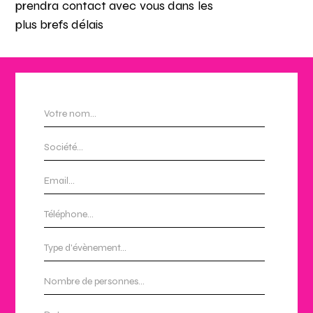
prendra contact avec vous dans les
plus brefs délais