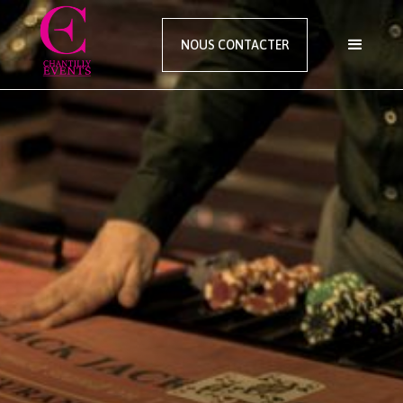
NOUS CONTACTER