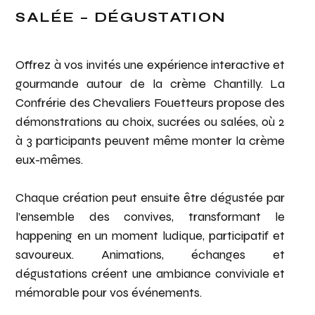
SALÉE – DÉGUSTATION
Offrez à vos invités une expérience interactive et
gourmande autour de la crème Chantilly. La
Confrérie des Chevaliers Fouetteurs propose des
démonstrations au choix, sucrées ou salées, où 2
à 3 participants peuvent même monter la crème
eux-mêmes.
Chaque création peut ensuite être dégustée par
l’ensemble des convives, transformant le
happening en un moment ludique, participatif et
savoureux. Animations, échanges et
dégustations créent une ambiance conviviale et
mémorable pour vos événements.