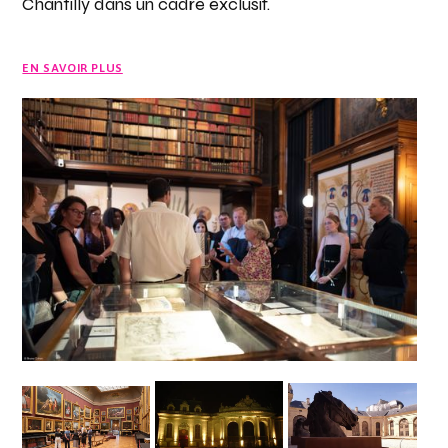
Chantilly dans un cadre exclusif.
EN SAVOIR PLUS