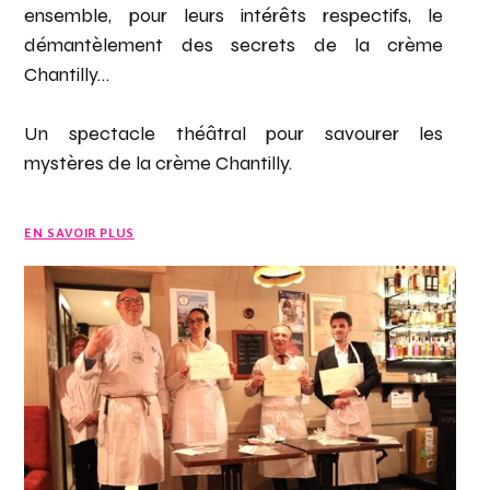
ensemble, pour leurs intérêts respectifs, le
démantèlement des secrets de la crème
Chantilly…
Un spectacle théâtral pour savourer les
mystères de la crème Chantilly.
EN SAVOIR PLUS