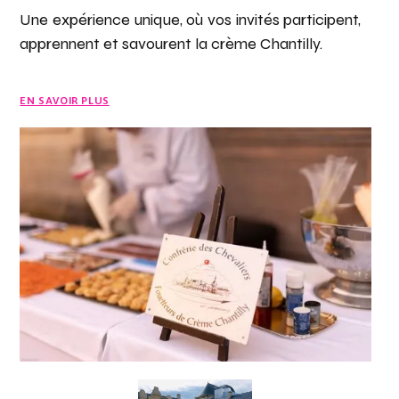
Une expérience unique, où vos invités participent,
apprennent et savourent la crème Chantilly.
EN SAVOIR PLUS