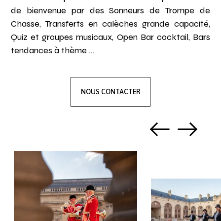
de bienvenue par des Sonneurs de Trompe de
Chasse, Transferts en calèches grande capacité,
Quiz et groupes musicaux, Open Bar cocktail, Bars
tendances à thème …
NOUS CONTACTER