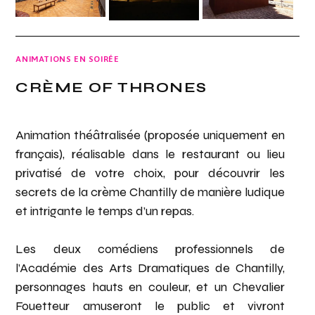
ANIMATIONS EN SOIRÉE
CRÈME OF THRONES
Animation théâtralisée (proposée uniquement en
français), réalisable dans le restaurant ou lieu
privatisé de votre choix, pour découvrir les
secrets de la crème Chantilly de manière ludique
et intrigante le temps d’un repas.
Les deux comédiens professionnels de
l’Académie des Arts Dramatiques de Chantilly,
personnages hauts en couleur, et un Chevalier
Fouetteur amuseront le public et vivront