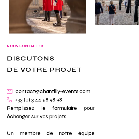
NOUS CONTACTER
DISCUTONS
DE VOTRE PROJET
contact@chantilly-events.com
+33 (0) 3 44 58 98 98
Remplissez le formulaire pour
échanger sur vos projets.
Un membre de notre équipe