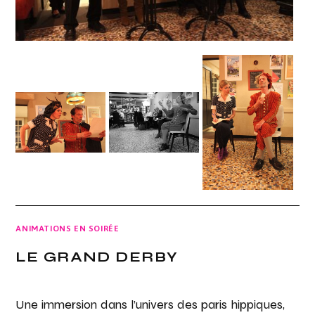
ANIMATIONS EN SOIRÉE
LE GRAND DERBY
Une immersion dans l’univers des paris hippiques,