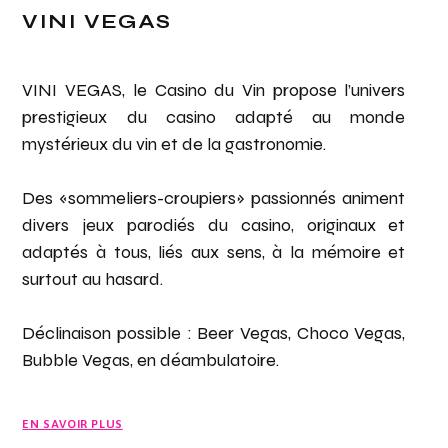
VINI VEGAS
VINI VEGAS, le Casino du Vin propose l’univers
prestigieux du casino adapté au monde
mystérieux du vin et de la gastronomie.
Des «sommeliers-croupiers» passionnés animent
divers jeux parodiés du casino, originaux et
adaptés à tous, liés aux sens, à la mémoire et
surtout au hasard.
Déclinaison possible : Beer Vegas, Choco Vegas,
Bubble Vegas, en déambulatoire.
EN SAVOIR PLUS