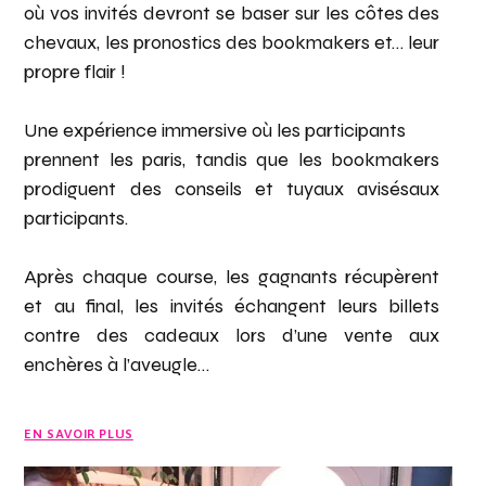
où vos invités devront se baser sur les côtes des
chevaux, les pronostics des bookmakers et… leur
propre flair !
Une expérience immersive où les participants
prennent les paris, tandis que les bookmakers
prodiguent des conseils et tuyaux avisésaux
participants.
Après chaque course, les gagnants récupèrent
et au final, les invités échangent leurs billets
contre des cadeaux lors d’une vente aux
enchères à l’aveugle…
EN SAVOIR PLUS