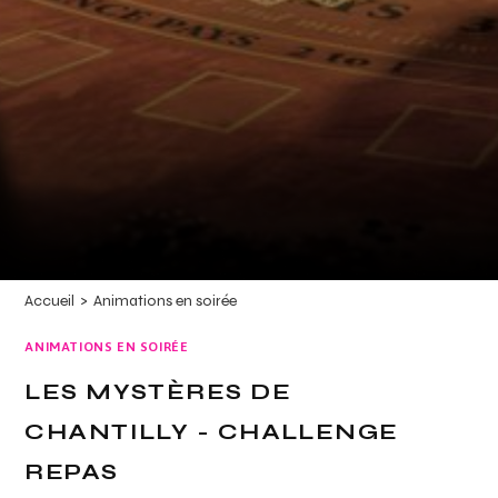
Accueil
>
Animations en soirée
ANIMATIONS EN SOIRÉE
LES MYSTÈRES DE
CHANTILLY - CHALLENGE
REPAS