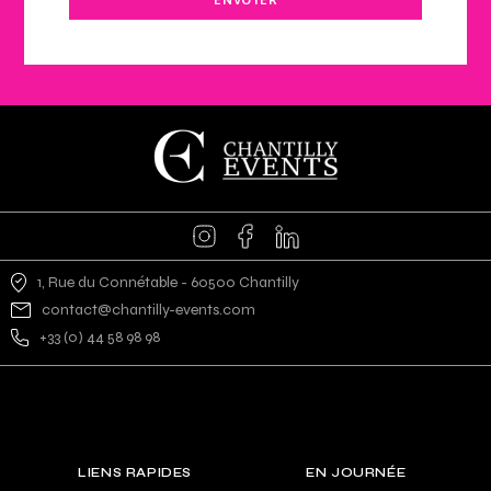
1, Rue du Connétable - 60500 Chantilly
contact@chantilly-events.com
+33 (0) 44 58 98 98
LIENS RAPIDES
EN JOURNÉE