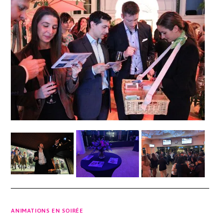
ANIMATIONS EN SOIRÉE