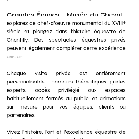
Grandes Écuries – Musée du Cheval
:
explorez ce chef-d’œuvre monumental du XVIIIᵉ
siècle et plongez dans l’histoire équestre de
Chantilly. Des spectacles équestres privés
peuvent également compléter cette expérience
unique.
Chaque visite privée est entièrement
personnalisable : parcours thématiques, guides
experts, accès privilégié aux espaces
habituellement fermés au public, et animations
sur mesure pour vos équipes, clients ou
partenaires.
Vivez l’histoire, l’art et l’excellence équestre de