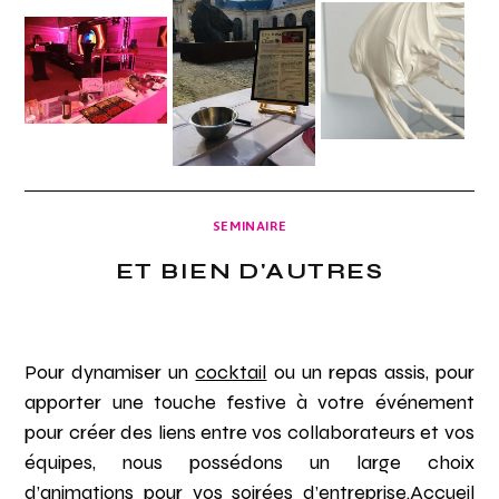
SEMINAIRE
ET BIEN D'AUTRES
Pour dynamiser un
cocktail
ou un repas assis, pour
apporter une touche festive à votre événement
pour créer des liens entre vos collaborateurs et vos
équipes, nous possédons un large choix
d’animations pour vos soirées d’entreprise.Accueil