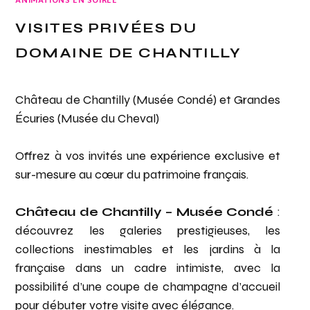
VISITES PRIVÉES DU
DOMAINE DE CHANTILLY
Château de Chantilly (Musée Condé) et Grandes
Écuries (Musée du Cheval)
Offrez à vos invités une expérience exclusive et
sur-mesure au cœur du patrimoine français.
Château de Chantilly – Musée Condé
:
découvrez les galeries prestigieuses, les
collections inestimables et les jardins à la
française dans un cadre intimiste, avec la
possibilité d’une coupe de champagne d’accueil
pour débuter votre visite avec élégance.