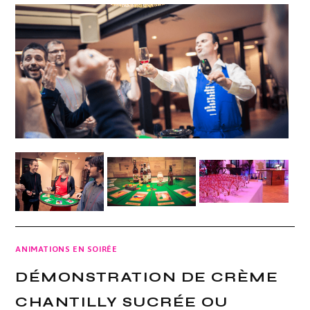
ANIMATIONS EN SOIRÉE
DÉMONSTRATION DE CRÈME
CHANTILLY SUCRÉE OU