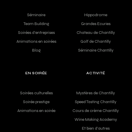
Séminaire
Hippodrome
Team Building
Grandes Ecuries
Soirées d'entreprises
Chateau de Chantilly
Animations en soirées
Golf de Chantilly
Blog
Séminaire Chantilly
EN SOIRÉE
ACTIVITÉ
Soirées culturelles
Mystères de Chantilly
Soirée prestige
Speed Tasting Chantilly
Animations en soirée
Cours de crème Chantilly
Wine Making Academy
Et bien d'autres