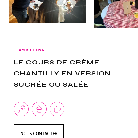
TEAM BUILDING
LE COURS DE CRÈME
CHANTILLY EN VERSION
SUCRÉE OU SALÉE
NOUS CONTACTER