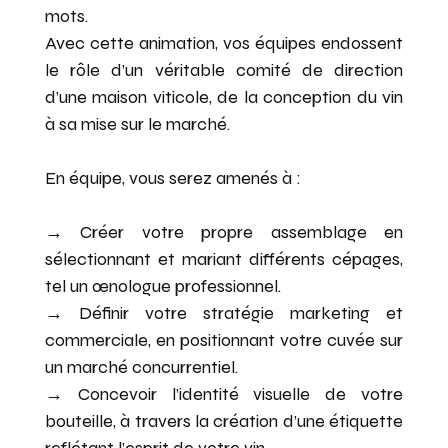
mots.
Avec cette animation, vos équipes endossent
le rôle d’un véritable comité de direction
d’une maison viticole, de la conception du vin
à sa mise sur le marché.
En équipe, vous serez amenés à :
→ Créer votre propre assemblage en
sélectionnant et mariant différents cépages,
tel un œnologue professionnel.
→ Définir votre stratégie marketing et
commerciale, en positionnant votre cuvée sur
un marché concurrentiel.
→ Concevoir l’identité visuelle de votre
bouteille, à travers la création d’une étiquette
reflétant l’esprit de votre vin.