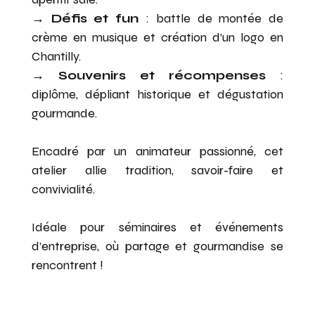
→
Défis et fun
: battle de montée de
crème en musique et création d’un logo en
Chantilly.
→
Souvenirs et récompenses
:
diplôme, dépliant historique et dégustation
gourmande.
Encadré par un animateur passionné, cet
atelier allie tradition, savoir-faire et
convivialité.
Idéale pour séminaires et événements
d’entreprise, où partage et gourmandise se
rencontrent !