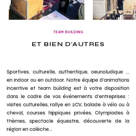
TEAM BUILDING
ET BIEN D'AUTRES
Sportives, culturelle, authentique, oeunoludique …
en indoor ou en outdoor. Notre équipe d’animations
incentive et team building est à votre disposition
dans le cadre de vos événements d’entreprises :
visites culturelles, rallye en 2CV, balade à vélo ou à
cheval, courses hippiques privées, Olympiades à
thèmes, spectacle équestre, découverte de la
région en calèche…