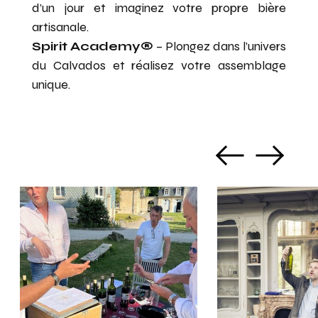
d’un jour et imaginez votre propre bière
artisanale.
Spirit Academy®
– Plongez dans l’univers
du Calvados et réalisez votre assemblage
unique.