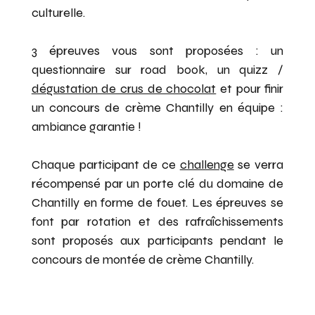
CHANTILLY
culturelle.
3 épreuves vous sont proposées : un
questionnaire sur road book, un quizz /
dégustation de crus de chocolat
et pour finir
un concours de crème Chantilly en équipe :
ambiance garantie !
Chaque participant de ce
challenge
se verra
récompensé par un porte clé du domaine de
Chantilly en forme de fouet. Les épreuves se
font par rotation et des rafraîchissements
sont proposés aux participants pendant le
concours de montée de crème Chantilly.