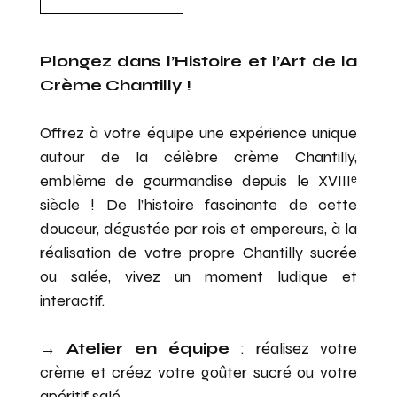
Plongez dans l’Histoire et l’Art de la
Crème Chantilly !
Offrez à votre équipe une expérience unique
autour de la célèbre crème Chantilly,
emblème de gourmandise depuis le XVIIIᵉ
siècle ! De l’histoire fascinante de cette
douceur, dégustée par rois et empereurs, à la
réalisation de votre propre Chantilly sucrée
ou salée, vivez un moment ludique et
interactif.
→
Atelier en équipe
: réalisez votre
crème et créez votre goûter sucré ou votre
apéritif salé.