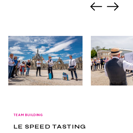
TEAM BUILDING
LE SPEED TASTING