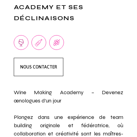
ACADEMY ET SES
DÉCLINAISONS
NOUS CONTACTER
Wine Making Academy – Devenez
œnologues d’un jour
Plongez dans une expérience de team
building originale et fédératrice, où
collaboration et créativité sont les maîtres-