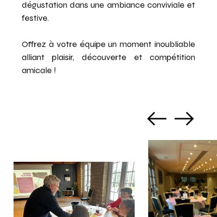
dégustation dans une ambiance conviviale et
festive.
Offrez à votre équipe un moment inoubliable
alliant plaisir, découverte et compétition
amicale !