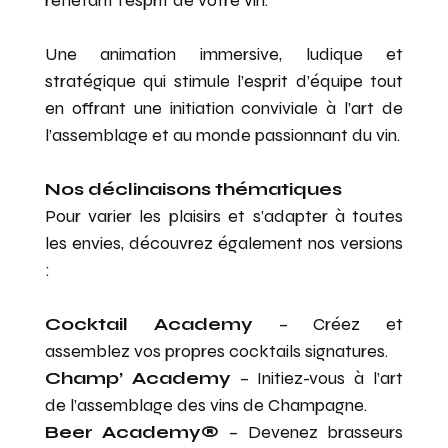
Une animation immersive, ludique et
stratégique qui stimule l’esprit d’équipe tout
en offrant une initiation conviviale à l’art de
l’assemblage et au monde passionnant du vin.
Nos déclinaisons thématiques
Pour varier les plaisirs et s’adapter à toutes
les envies, découvrez également nos versions
:
Cocktail Academy
– Créez et
assemblez vos propres cocktails signatures.
Champ’ Academy
– Initiez-vous à l’art
de l’assemblage des vins de Champagne.
Beer Academy®
– Devenez brasseurs