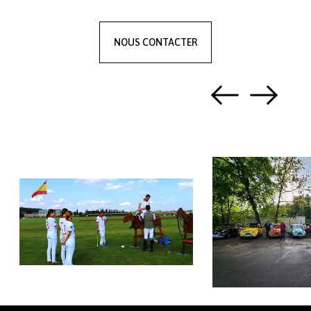
NOUS CONTACTER