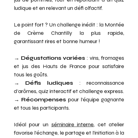
ludique et en relevant un défi olfactif.
Le point fort ? Un challenge inédit : la Montée
de Crème Chantilly la plus rapide,
garantissant rires et bonne humeur !
→
Dégustations variées
: vins, fromages
et jus des Hauts de France pour satisfaire
tous les goûts.
→
Défis ludiques
: reconnaissance
d’arômes, quiz interactif et challenge express.
→ Récompenses
pour l’équipe gagnante
et tous les participants.
Idéal pour un
séminaire interne
, cet atelier
favorise l’échange, le partage et l’initiation à la