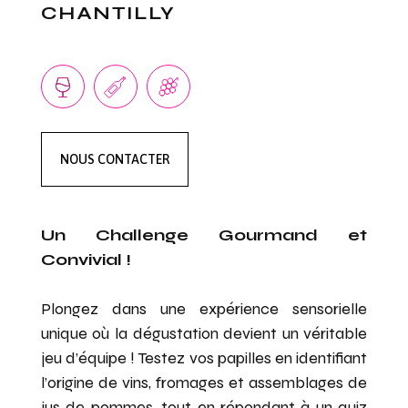
CHANTILLY
NOUS CONTACTER
Un Challenge Gourmand et
Convivial !
Plongez dans une expérience sensorielle
unique où la dégustation devient un véritable
jeu d’équipe ! Testez vos papilles en identifiant
l’origine de vins, fromages et assemblages de
jus de pommes, tout en répondant à un quiz