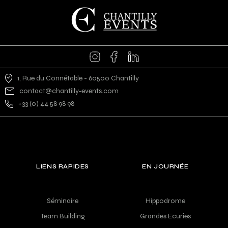
1, Rue du Connétable - 60500 Chantilly
contact@chantilly-events.com
+33 (0) 44 58 98 98
LIENS RAPIDES
EN JOURNÉE
Séminaire
Hippodrome
Team Building
Grandes Ecuries