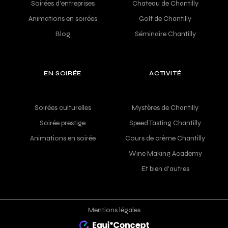
Soirées d'entreprises
Chateau de Chantilly
Animations en soirées
Golf de Chantilly
Blog
Séminaire Chantilly
EN SOIRÉE
ACTIVITÉ
Soirées culturelles
Mystères de Chantilly
Soirée prestige
Speed Tasting Chantilly
Animations en soirée
Cours de crème Chantilly
Wine Making Academy
Et bien d'autres
Mentions légales