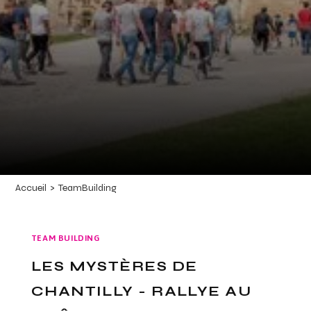
Accueil
>
TeamBuilding
TEAM BUILDING
LES MYSTÈRES DE
CHANTILLY - RALLYE AU