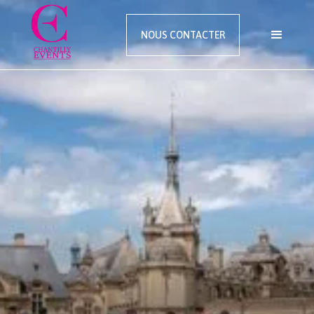
NOUS CONTACTER