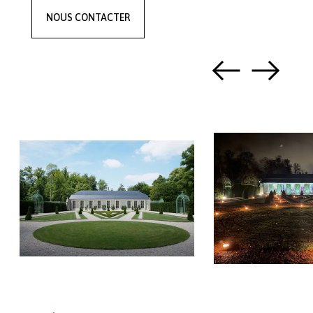
NOUS CONTACTER