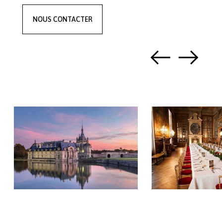
NOUS CONTACTER