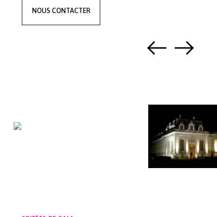
NOUS CONTACTER