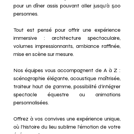
pour un dîner assis pouvant aller jusqu’à 500
personnes.
Tout est pensé pour offrir une expérience
immersive : architecture spectaculaire,
volumes impressionnants, ambiance raffinée,
mise en scène sur mesure.
Nos équipes vous accompagnent de A à Z :
scénographie élégante, acoustique maîtrisée,
traiteur haut de gamme, possibilité d’intégrer
spectacle équestre ou animations
personnalisées.
Offrez à vos convives une expérience unique,
où l’histoire du lieu sublime l’émotion de votre