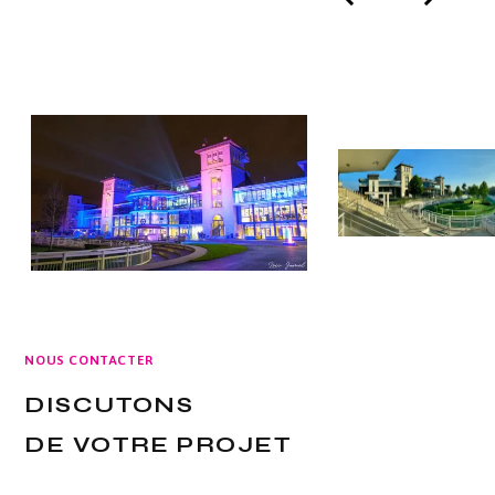
NOUS CONTACTER
DISCUTONS
DE VOTRE PROJET