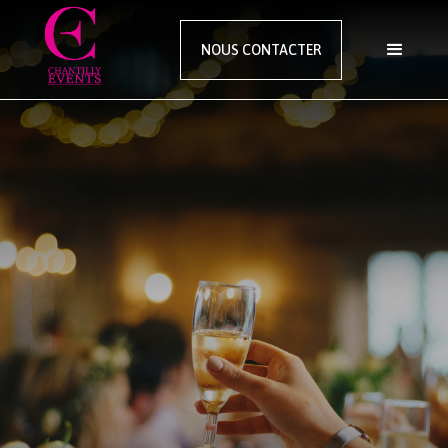
NOUS CONTACTER