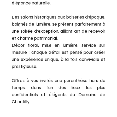
élégance naturelle.
Les salons historiques aux boiseries d’époque,
baignés de lumière, se prêtent parfaitement à
une soirée d’exception, alliant art de recevoir
et charme patrimonial.
Décor floral, mise en lumière, service sur
mesure : chaque détail est pensé pour créer
une expérience unique, à la fois conviviale et
prestigieuse.
Offrez à vos invités une parenthèse hors du
temps, dans l’un des lieux les plus
confidentiels et élégants du Domaine de
Chantilly.