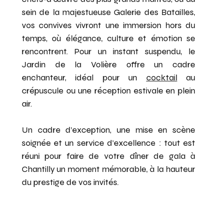
sein de la majestueuse Galerie des Batailles,
vos convives vivront une immersion hors du
temps, où élégance, culture et émotion se
rencontrent. Pour un instant suspendu, le
Jardin de la Volière offre un cadre
enchanteur, idéal pour un
cocktail
au
crépuscule ou une réception estivale en plein
air.
Un cadre d’exception, une mise en scène
soignée et un service d’excellence : tout est
réuni pour faire de votre dîner de gala à
Chantilly un moment mémorable, à la hauteur
du prestige de vos invités.