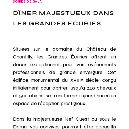
SOIRÉE DE GALA
DÎNER MAJESTUEUX DANS
LES GRANDES ECURIES
Situées sur le domaine du Château de
Chantilly, les Grandes Écuries offrent un
décor exceptionnel pour vos événements
professionnels de grande envergure. Cet
édifice monumental du XVIIIᵉ siècle, conçu
initialement pour abriter jusqu’à 240 chevaux
et 500 chiens, se transforme aujourd’hui en un
espace de réception prestigieux.
Dans la majestueuse Nef Ouest ou sous le
Dôme, vos convives pourront être accueillis