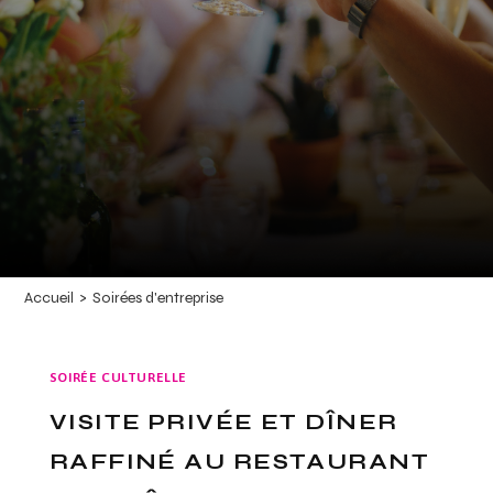
Accueil
>
Soirées d'entreprise
SOIRÉE CULTURELLE
VISITE PRIVÉE ET DÎNER
RAFFINÉ AU RESTAURANT