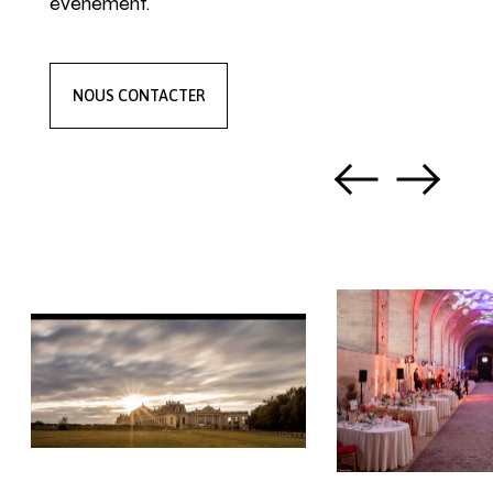
événement.
NOUS CONTACTER