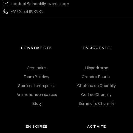
contact@chantilly-events.com
+33 (0) 44 58 98 98
LIENS RAPIDES
EN JOURNÉE
Séminaire
Hippodrome
Team Building
Grandes Ecuries
Soirées d'entreprises
Chateau de Chantilly
Animations en soirées
Golf de Chantilly
Blog
Séminaire Chantilly
EN SOIRÉE
ACTIVITÉ