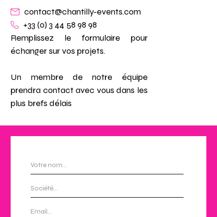
contact@chantilly-events.com
+33 (0) 3 44 58 98 98
Remplissez le formulaire pour
échanger sur vos projets.
Un membre de notre équipe
prendra contact avec vous dans les
plus brefs délais