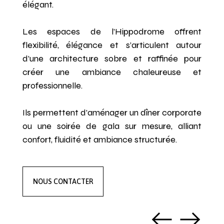
élégant.
Les espaces de l’Hippodrome offrent
flexibilité, élégance et s’articulent autour
d’une architecture sobre et raffinée pour
créer une ambiance chaleureuse et
professionnelle.
Ils permettent d’aménager un dîner corporate
ou une soirée de gala sur mesure, alliant
confort, fluidité et ambiance structurée.
NOUS CONTACTER