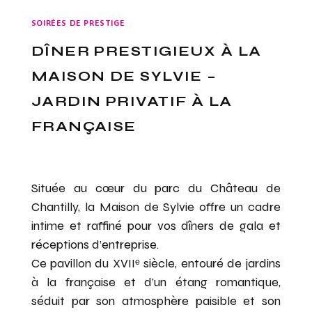
SOIRÉES DE PRESTIGE
DÎNER PRESTIGIEUX À LA
MAISON DE SYLVIE –
JARDIN PRIVATIF À LA
FRANÇAISE
Située au cœur du parc du Château de
Chantilly, la Maison de Sylvie offre un cadre
intime et raffiné pour vos dîners de gala et
réceptions d’entreprise.
Ce pavillon du XVIIᵉ siècle, entouré de jardins
à la française et d’un étang romantique,
séduit par son atmosphère paisible et son