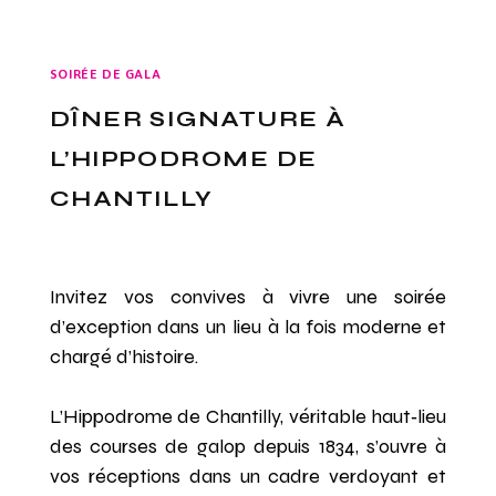
SOIRÉE DE GALA
DÎNER SIGNATURE À
L’HIPPODROME DE
CHANTILLY
Invitez vos convives à vivre une soirée
d’exception dans un lieu à la fois moderne et
chargé d’histoire.
L’Hippodrome de Chantilly, véritable haut‑lieu
des courses de galop depuis 1834, s’ouvre à
vos réceptions dans un cadre verdoyant et