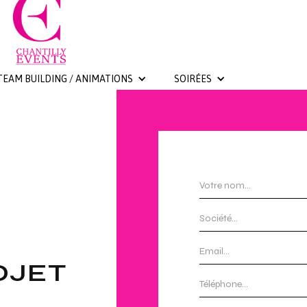
TEAM BUILDING / ANIMATIONS
SOIRÉES
OJET