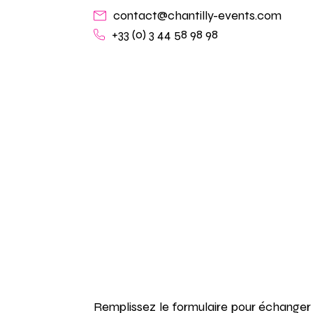
contact@chantilly-events.com
+33 (0) 3 44 58 98 98
Remplissez le formulaire pour échanger