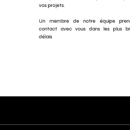
vos projets.
Un membre de notre équipe pren
contact avec vous dans les plus br
délais