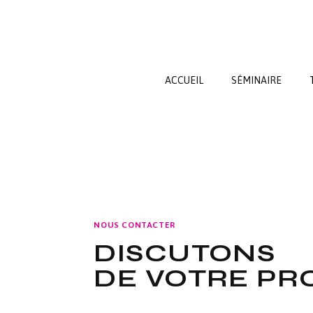
ACCUEIL
SÉMINAIRE
NOUS CONTACTER
DISCUTONS
DE VOTRE PR