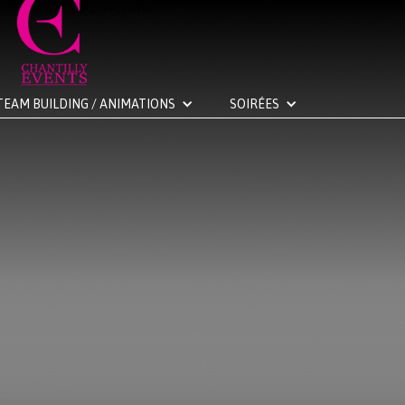
TEAM BUILDING / ANIMATIONS
SOIRÉES