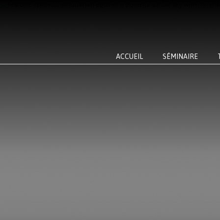
ACCUEIL
SÉMINAIRE