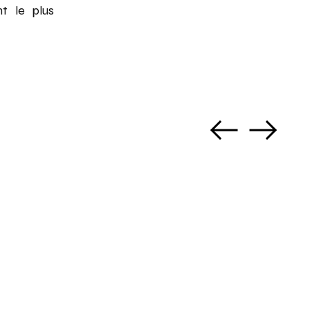
t le plus