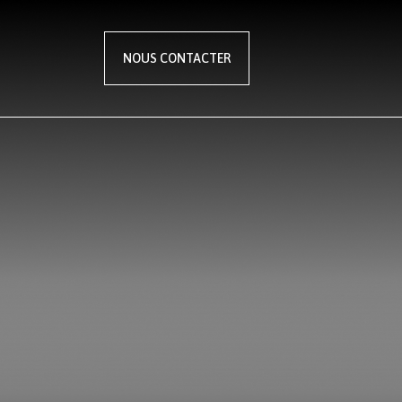
NOUS CONTACTER